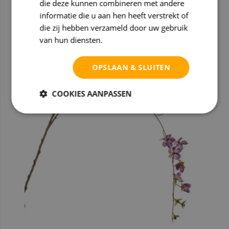
die deze kunnen combineren met andere
informatie die u aan hen heeft verstrekt of
die zij hebben verzameld door uw gebruik
van hun diensten.
Privacybeleid
OPSLAAN & SLUITEN
COOKIES AANPASSEN