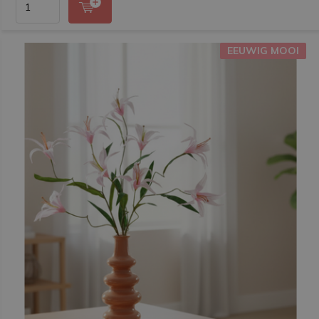
EEUWIG MOOI