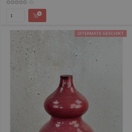
(0)
UITERMATE GESCHIKT