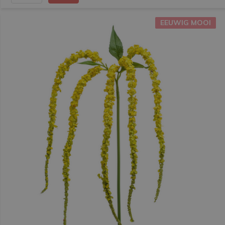
EEUWIG MOOI