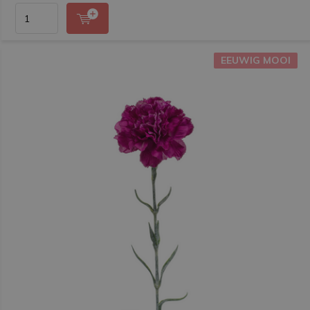
EEUWIG MOOI