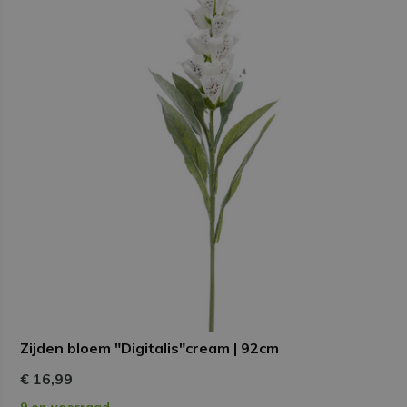
Zijden bloem "Digitalis"cream | 92cm
€ 16,99