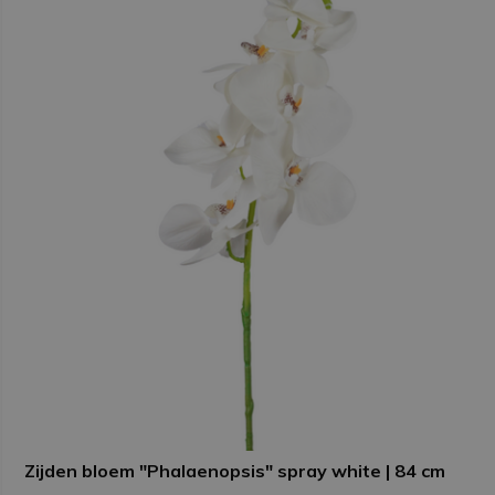
Zijden bloem "Phalaenopsis" spray white | 84 cm