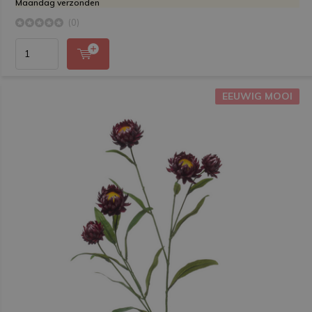
Maandag verzonden
(0)
EEUWIG MOOI