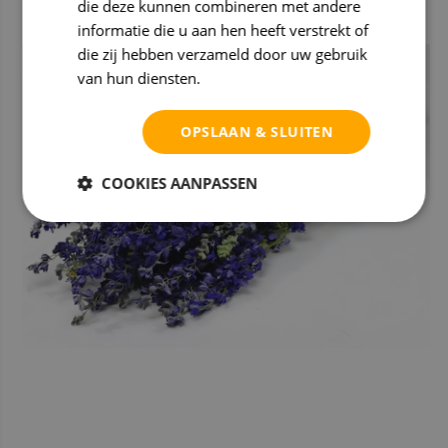
die deze kunnen combineren met andere
informatie die u aan hen heeft verstrekt of
die zij hebben verzameld door uw gebruik
van hun diensten.
Privacybeleid
OPSLAAN & SLUITEN
COOKIES AANPASSEN