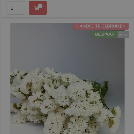
HANDIG TE GEBRUIKEN
BESPAAR
17%