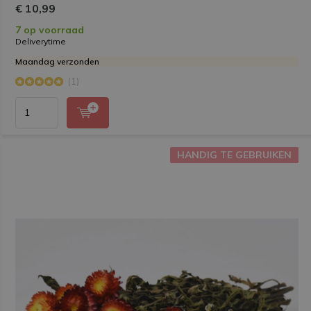
€ 10,99
7 op voorraad
Deliverytime
Maandag verzonden
(1)
HANDIG TE GEBRUIKEN