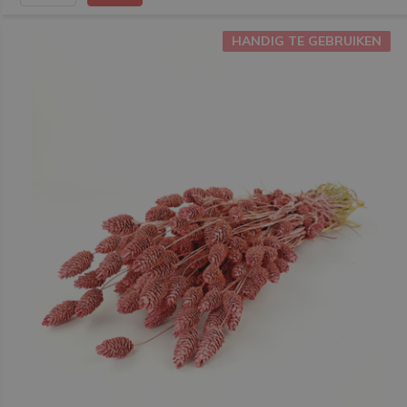
HANDIG TE GEBRUIKEN