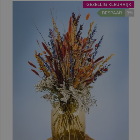
GEZELLIG KLEURRIJK
BESPAAR
3%