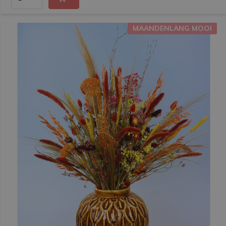
MAANDENLANG MOOI