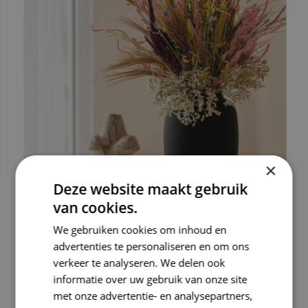
×
Deze website maakt gebruik
van cookies.
We gebruiken cookies om inhoud en
Droogboeket "Love Nature" | 70cm
advertenties te personaliseren en om ons
verkeer te analyseren. We delen ook
€ 64,99
informatie over uw gebruik van onze site
gratis verzending
met onze advertentie- en analysepartners,
Deliverytime