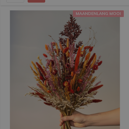
MAANDENLANG MOOI