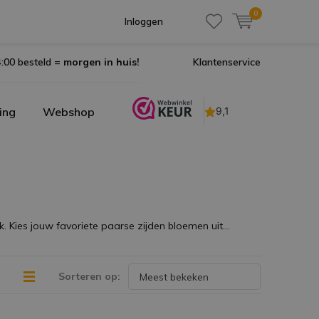
0
Inloggen
:00 besteld =
morgen in huis!
Klantenservice
ing
Webshop
. Kies jouw favoriete paarse zijden bloemen uit...
Sorteren op: