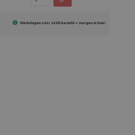
Werkdagen vóór 14:00 besteld =
morgen in huis!