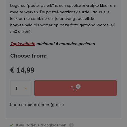
Lagurus "pastel perzik" is een speelse & vrolijke kleur om
mee te werken. De pastel-perzikgekleurde Lagurus is
leuk om te combineren. Je ontvangt dezelfde
hoeveelheid als wat er op onze foto getoond wordt (40
/ 50 stelen).
Topkwaliteit:
minimaal 6 maanden genieten
Choose from:
€ 14,99
Koop nu, betaal later (gratis)
Kwalitatieve
droogbloemen