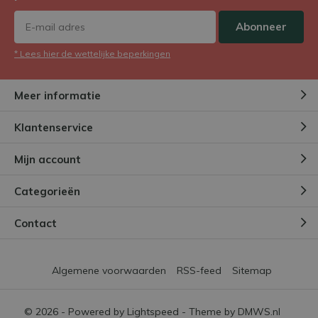
Abonneer
* Lees hier de wettelijke beperkingen
Meer informatie
Klantenservice
Mijn account
Categorieën
Contact
Algemene voorwaarden
RSS-feed
Sitemap
© 2026 - Powered by
Lightspeed
- Theme by
DMWS.nl