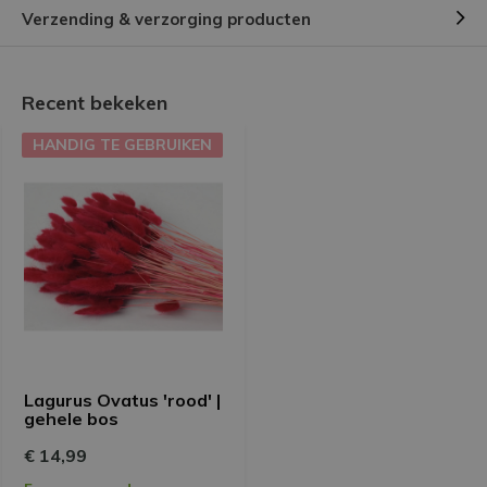
Verzending & verzorging producten
Recent bekeken
HANDIG TE GEBRUIKEN
Lagurus Ovatus 'rood' |
gehele bos
€ 14,99