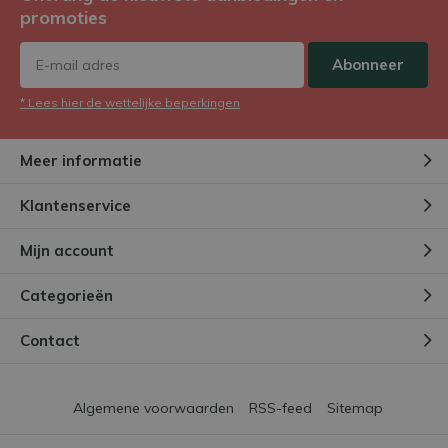
promoties
Abonneer
* Lees hier de wettelijke beperkingen
Meer informatie
Klantenservice
Mijn account
Categorieën
Contact
Algemene voorwaarden
RSS-feed
Sitemap