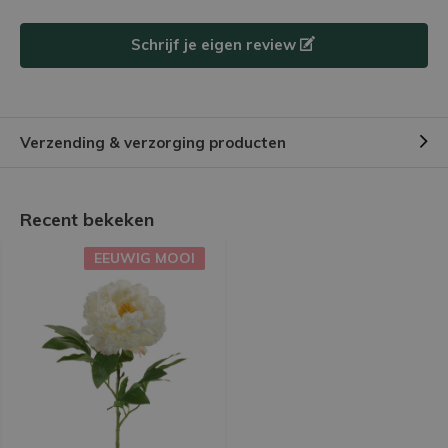
Schrijf je eigen review
Verzending & verzorging producten
Recent bekeken
EEUWIG MOOI