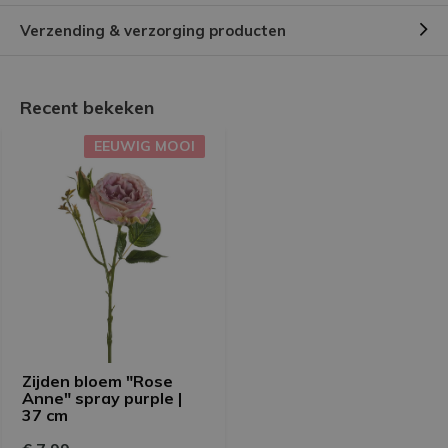
Verzending & verzorging producten
Recent bekeken
EEUWIG MOOI
Zijden bloem "Rose
Anne" spray purple |
37 cm