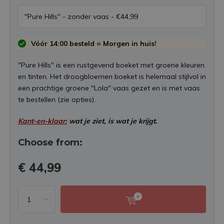
Vóór 14:00 besteld = Morgen in huis!
"Pure Hills" is een rustgevend boeket met groene kleuren
en tinten. Het droogbloemen boeket is helemaal stijlvol in
een prachtige groene "Lola" vaas gezet en is met vaas
te bestellen (zie opties).
Kant-en-klaar:
wat je ziet, is wat je krijgt.
Choose from:
€ 44,99