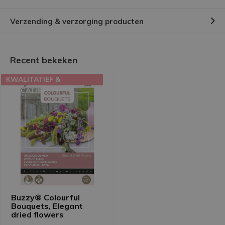
Verzending & verzorging producten
Recent bekeken
KWALITATIEF &
EDUCATIEF
Buzzy® Colourful
Bouquets, Elegant
dried flowers