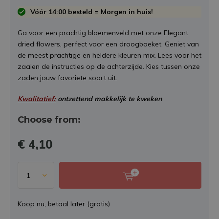
Vóór 14:00 besteld = Morgen in huis!
Ga voor een prachtig bloemenveld met onze Elegant
dried flowers, perfect voor een droogboeket. Geniet van
de meest prachtige en heldere kleuren mix. Lees voor het
zaaien de instructies op de achterzijde. Kies tussen onze
zaden jouw favoriete soort uit.
Kwalitatief:
ontzettend makkelijk te kweken
Choose from:
€ 4,10
Koop nu, betaal later (gratis)