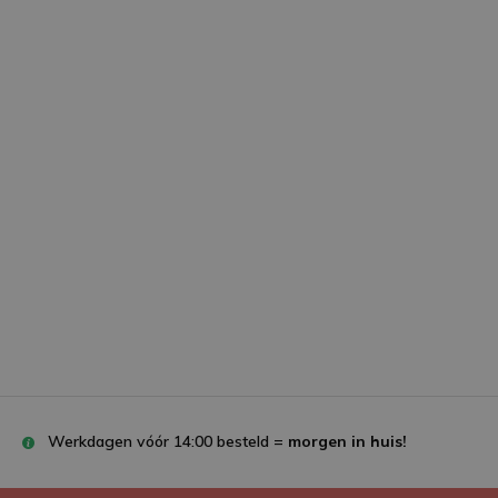
Werkdagen vóór 14:00 besteld =
morgen in huis!