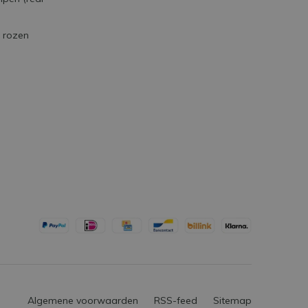
e rozen
Algemene voorwaarden
RSS-feed
Sitemap