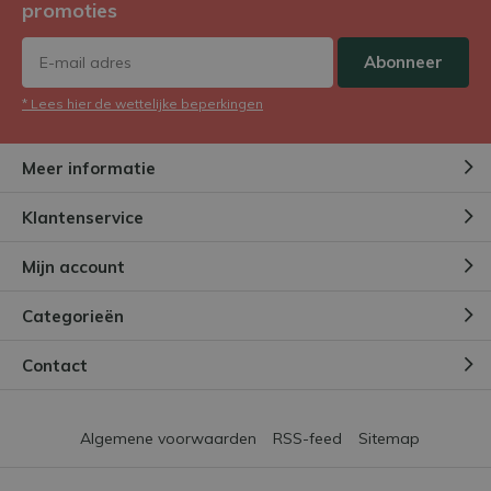
promoties
Abonneer
* Lees hier de wettelijke beperkingen
Meer informatie
Klantenservice
Mijn account
Categorieën
Contact
Algemene voorwaarden
RSS-feed
Sitemap