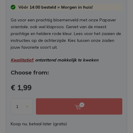
Vóór 14:00 besteld = Morgen in huis!
Ga voor een prachtig bloemenveld met onze Papaver
orientale, ook wel klaproos. Geniet van de meest
prachtige en heldere rode kleur. Lees voor het zaaien de
instructies op de achterzijde. Kies tussen onze zaden
jouw favoriete soort uit.
Kwalitatief:
ontzettend makkelijk te kweken
Choose from:
€ 1,99
Koop nu, betaal later (gratis)