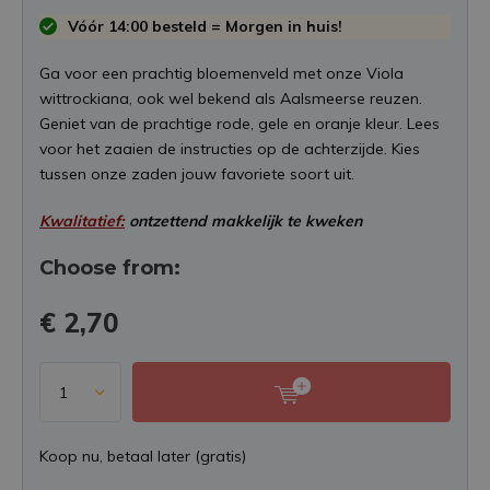
Vóór 14:00 besteld = Morgen in huis!
Ga voor een prachtig bloemenveld met onze Viola
wittrockiana, ook wel bekend als Aalsmeerse reuzen.
Geniet van de prachtige rode, gele en oranje kleur. Lees
voor het zaaien de instructies op de achterzijde. Kies
tussen onze zaden jouw favoriete soort uit.
Kwalitatief:
ontzettend makkelijk te kweken
Choose from:
€ 2,70
Koop nu, betaal later (gratis)