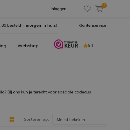
0
Inloggen
:00 besteld =
morgen in huis!
Klantenservice
ing
Webshop
lid? Bij ons kun je terecht voor speciale cadeaus
Sorteren op: