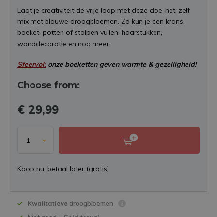
Laat je creativiteit de vrije loop met deze doe-het-zelf
mix met blauwe droogbloemen. Zo kun je een krans,
boeket, potten of stolpen vullen, haarstukken,
wanddecoratie en nog meer.
Sfeervol:
onze boeketten geven warmte & gezelligheid!
Choose from:
€ 29,99
Koop nu, betaal later (gratis)
Kwalitatieve
droogbloemen