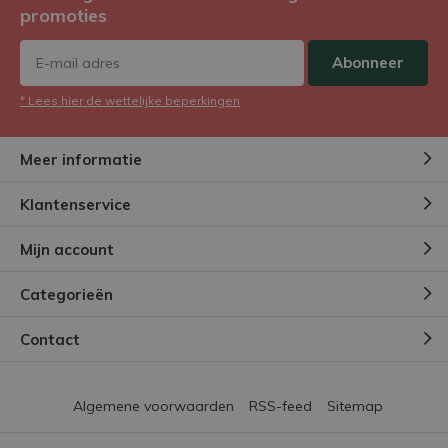
promoties
Abonneer
* Lees hier de wettelijke beperkingen
Meer informatie
Klantenservice
Mijn account
Categorieën
Contact
Algemene voorwaarden
RSS-feed
Sitemap