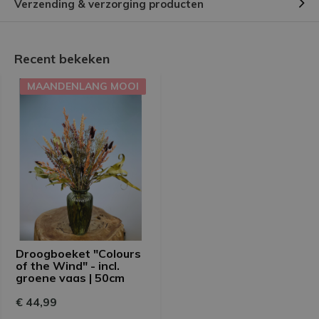
Verzending & verzorging producten
Recent bekeken
MAANDENLANG MOOI
Droogboeket "Colours
of the Wind" - incl.
groene vaas | 50cm
€ 44,99