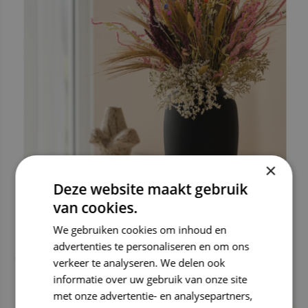
×
Deze website maakt gebruik
van cookies.
We gebruiken cookies om inhoud en
Droogboeket "Love Nature" | 70cm
advertenties te personaliseren en om ons
€ 64,99
verkeer te analyseren. We delen ook
informatie over uw gebruik van onze site
gratis verzending
Deliverytime
met onze advertentie- en analysepartners,