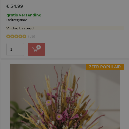
€ 54,99
gratis verzending
Deliverytime
Vrijdag bezorgd
(36)
ZEER POPULAIR