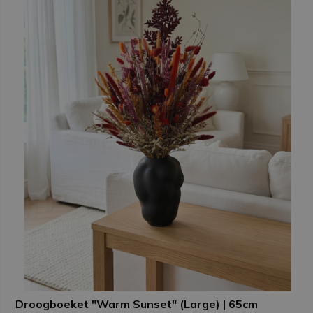
Droogboeket "Warm Sunset" (Large) | 65cm