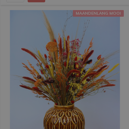
MAANDENLANG MOOI