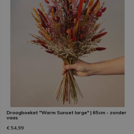
Droogboeket "Warm Sunset large" | 65cm - zonder
vaas
€ 54,99