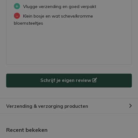
+
Vlugge verzending en goed verpakt
-
Klein bosje en wat scheve/kromme
bloemsteeltjes
Schrijf je eigen review
Verzending & verzorging producten
Recent bekeken