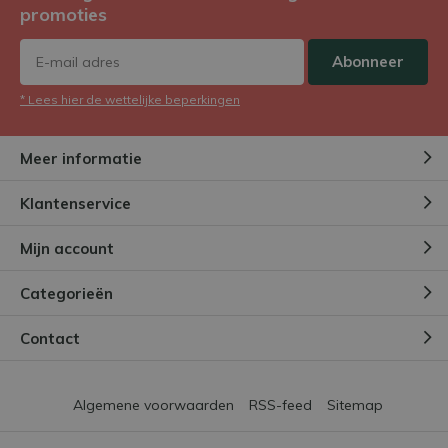
promoties
Abonneer
* Lees hier de wettelijke beperkingen
Meer informatie
Klantenservice
Mijn account
Categorieën
Contact
Algemene voorwaarden
RSS-feed
Sitemap