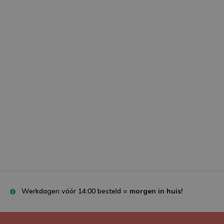
Werkdagen vóór 14:00 besteld =
morgen in huis!