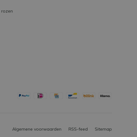
e rozen
Algemene voorwaarden
RSS-feed
Sitemap