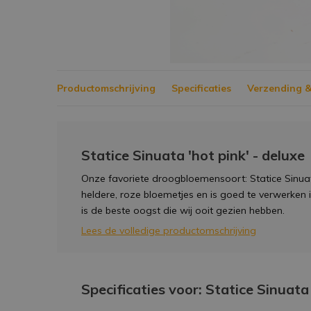
Productomschrijving
Specificaties
Verzending &
Statice Sinuata 'hot pink' - deluxe
Onze favoriete droogbloemensoort: Statice Sinuata
heldere, roze bloemetjes en is goed te verwerken i
is de beste oogst die wij ooit gezien hebben.
Lees de volledige productomschrijving
Specificaties voor: Statice Sinuata 