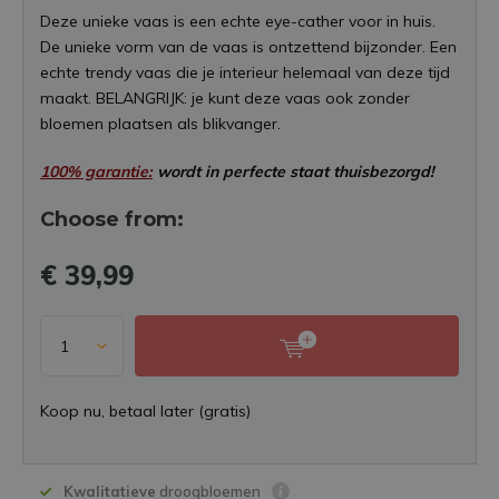
Deze unieke vaas is een echte eye-cather voor in huis.
De unieke vorm van de vaas is ontzettend bijzonder. Een
echte trendy vaas die je interieur helemaal van deze tijd
maakt. BELANGRIJK: je kunt deze vaas ook zonder
bloemen plaatsen als blikvanger.
100% garantie:
wordt in perfecte staat thuisbezorgd!
Choose from:
€ 39,99
Koop nu, betaal later (gratis)
Kwalitatieve
droogbloemen