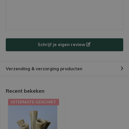
Schrijf je eigen review
Verzending & verzorging producten
Recent bekeken
UITERMATE GESCHIKT