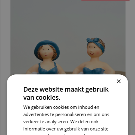
×
Deze website maakt gebruik
van cookies.
We gebruiken cookies om inhoud en
advertenties te personaliseren en om ons
verkeer te analyseren. We delen ook
informatie over uw gebruik van onze site