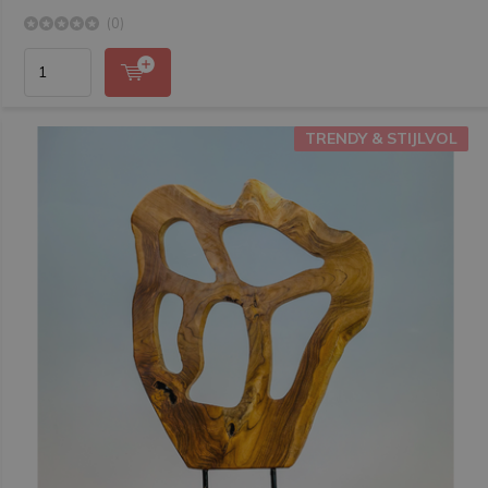
(0)
TRENDY & STIJLVOL