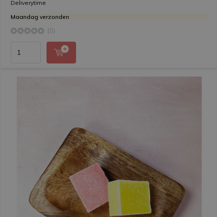
Deliverytime
Maandag verzonden
(0)