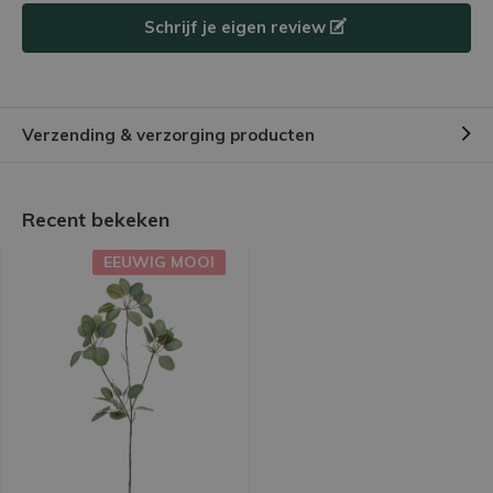
Schrijf je eigen review
Verzending & verzorging producten
Recent bekeken
EEUWIG MOOI