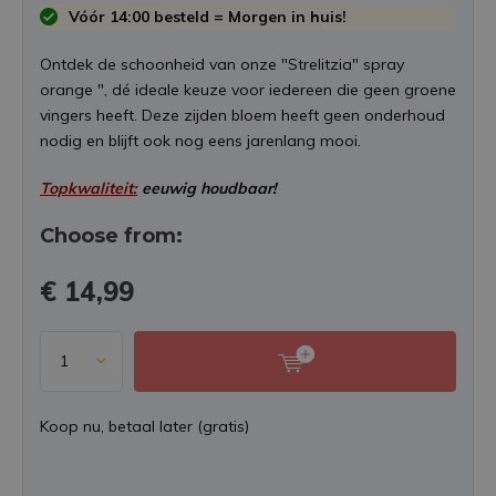
Vóór 14:00 besteld = Morgen in huis!
Ontdek de schoonheid van onze "Strelitzia" spray
orange ", dé ideale keuze voor iedereen die geen groene
vingers heeft. Deze zijden bloem heeft geen onderhoud
nodig en blijft ook nog eens jarenlang mooi.
Topkwaliteit:
eeuwig houdbaar!
Choose from:
€ 14,99
Koop nu, betaal later (gratis)