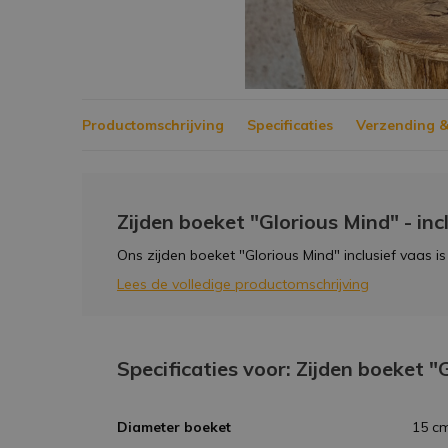
Productomschrijving
Specificaties
Verzending &
Zijden boeket "Glorious Mind" - inc
Ons zijden boeket "Glorious Mind" inclusief vaas is 
Lees de volledige productomschrijving
Specificaties voor: Zijden boeket "
Diameter boeket
15 c