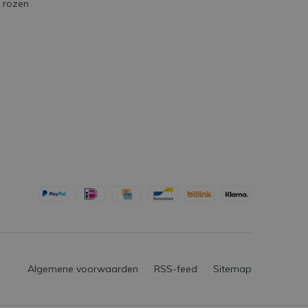
e rozen
Algemene voorwaarden
RSS-feed
Sitemap