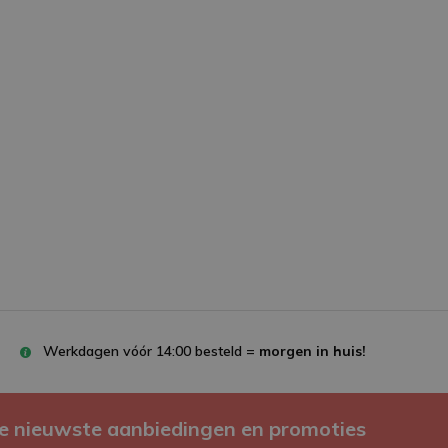
Werkdagen vóór 14:00 besteld =
morgen in huis!
e nieuwste aanbiedingen en promoties