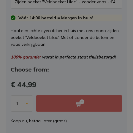
Vóór 14:00 besteld = Morgen in huis!
Haal een echte eyecatcher in huis met ons mono zijden
boeket 'Veldboeket Lilac'. Met of zonder de betonnen
vaas verkrijgbaar!
100% garantie:
wordt in perfecte staat thuisbezorgd!
Choose from:
€ 44,99
Koop nu, betaal later (gratis)