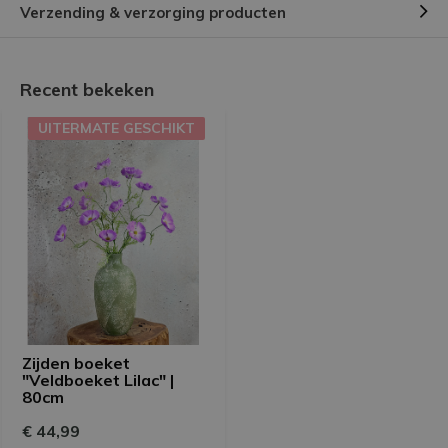
Verzending & verzorging producten
Recent bekeken
UITERMATE GESCHIKT
Zijden boeket
"Veldboeket Lilac" |
80cm
€ 44,99