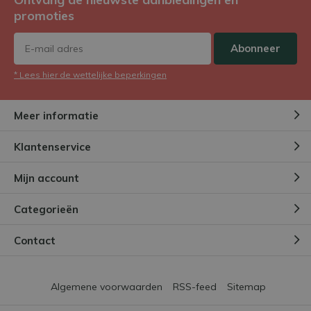
promoties
Abonneer
* Lees hier de wettelijke beperkingen
Meer informatie
Klantenservice
Mijn account
Categorieën
Contact
Algemene voorwaarden
RSS-feed
Sitemap