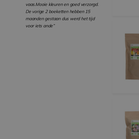
vaas.Mooie kleuren en goed verzorgd.
De vorige 2 boeketten hebben 15
maanden gestaan dus werd het tijd
voor iets ande”