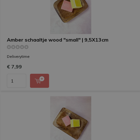
Amber schaaltje wood "small" | 9,5X13cm
Deliverytime
€ 7,99