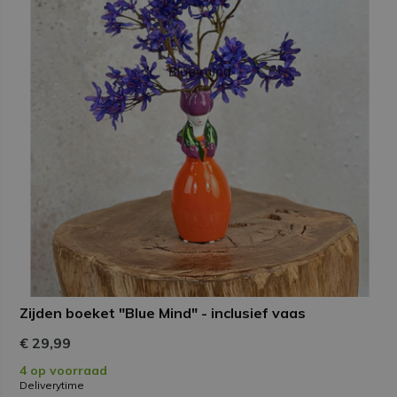
Zijden boeket "Blue Mind" - inclusief vaas
€ 29,99
4 op voorraad
Deliverytime