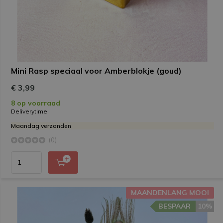
Mini Rasp speciaal voor Amberblokje (goud)
€ 3,99
8 op voorraad
Deliverytime
Maandag verzonden
(0)
MAANDENLANG MOOI
BESPAAR
10%