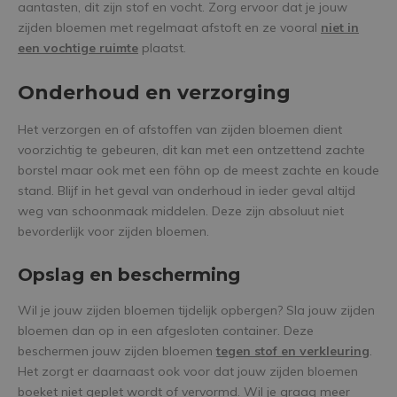
aantasten, dit zijn stof en vocht. Zorg ervoor dat je jouw
zijden bloemen met regelmaat afstoft en ze vooral
niet in
een vochtige ruimte
plaatst.
Onderhoud en verzorging
Het verzorgen en of afstoffen van zijden bloemen dient
voorzichtig te gebeuren, dit kan met een ontzettend zachte
borstel maar ook met een föhn op de meest zachte en koude
stand. Blijf in het geval van onderhoud in ieder geval altijd
weg van schoonmaak middelen. Deze zijn absoluut niet
bevorderlijk voor zijden bloemen.
Opslag en bescherming
Wil je jouw zijden bloemen tijdelijk opbergen? Sla jouw zijden
bloemen dan op in een afgesloten container. Deze
beschermen jouw zijden bloemen
tegen stof en verkleuring
.
Het zorgt er daarnaast ook voor dat jouw zijden bloemen
boeket niet geplet wordt of vervormd. Wil je graag meer