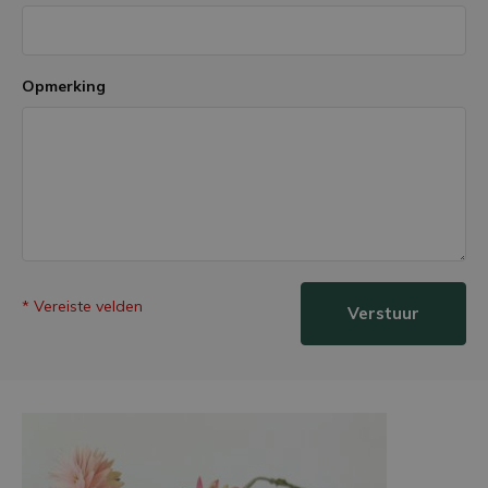
Opmerking
* Vereiste velden
Verstuur