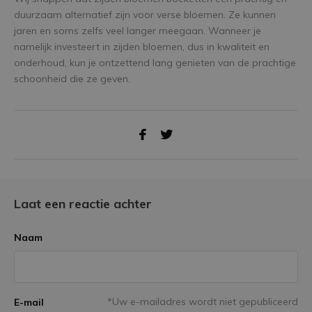
duurzaam alternatief zijn voor verse bloemen. Ze kunnen
jaren en soms zelfs veel langer meegaan. Wanneer je
namelijk investeert in zijden bloemen, dus in kwaliteit en
onderhoud, kun je ontzettend lang genieten van de prachtige
schoonheid die ze geven.
Laat een reactie achter
Naam
*Uw e-mailadres wordt niet gepubliceerd
E-mail